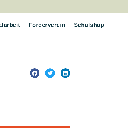
alarbeit
Förderverein
Schulshop