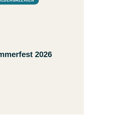
ILDERGALERIEN
mmerfest 2026