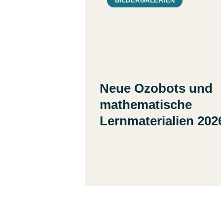
BILDERGALERIEN
Neue Ozobots und
mathematische
Lernmaterialien 202