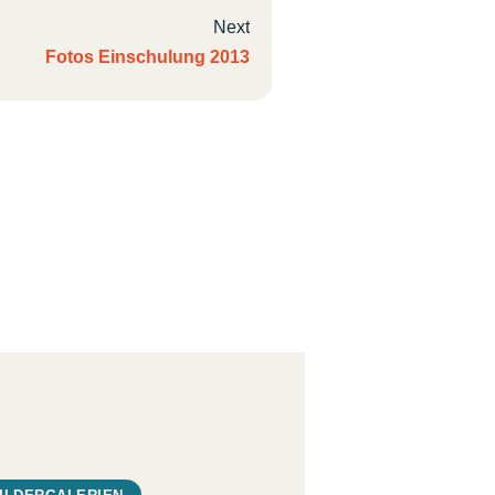
Next
Fotos Einschulung 2013