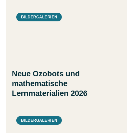
BILDERGALERIEN
Neue Ozobots und
mathematische
Lernmaterialien 2026
BILDERGALERIEN