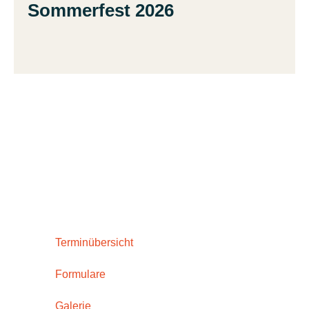
Sommerfest 2026
Terminübersicht
Formulare
Galerie