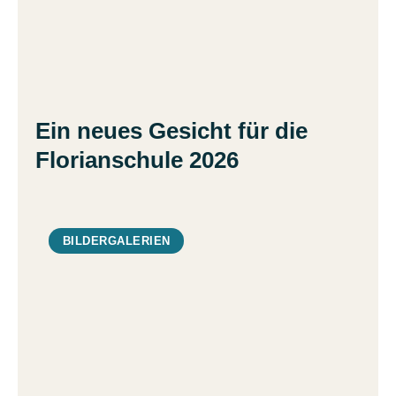
Ein neues Gesicht für die
Florianschule 2026
BILDERGALERIEN