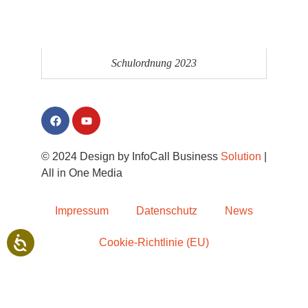
Schulordnung 2023
© 2024 Design by InfoCall Business
Solution
|
All in One Media
Impressum
Datenschutz
News
Cookie-Richtlinie (EU)