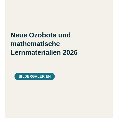
Neue Ozobots und
mathematische
Lernmaterialien 2026
BILDERGALERIEN