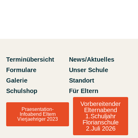
Terminübersicht
News/Aktuelles
Formulare
Unser Schule
Galerie
Standort
Schulshop
Für Eltern
Vorbereitender
Praesentation-
Elternabend
Infoabend Eltern
1.Schuljahr
Vierjaehriger 2023
Florianschule
2.Juli 2026