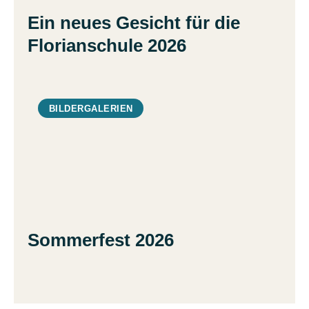
Ein neues Gesicht für die
Florianschule 2026
BILDERGALERIEN
Sommerfest 2026