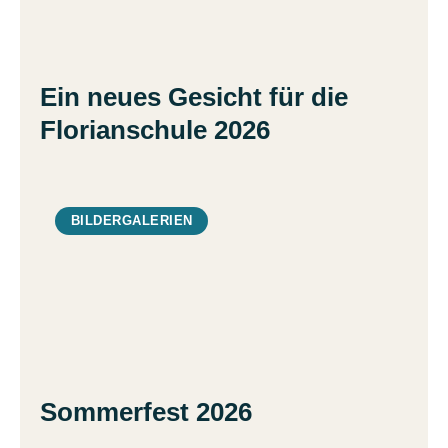
Ein neues Gesicht für die
Florianschule 2026
BILDERGALERIEN
Sommerfest 2026