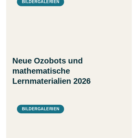
BILDERGALERIEN
Neue Ozobots und
mathematische
Lernmaterialien 2026
BILDERGALERIEN