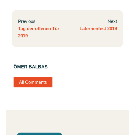
Previous
Next
Tag der offenen Tür
Laternenfest 2019
2019
ÖMER BALBAS
All Comments