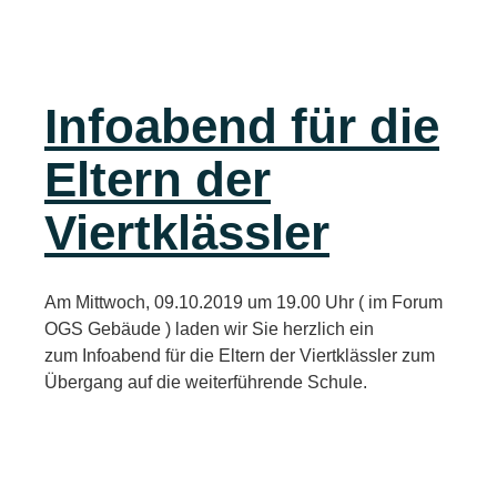
Infoabend für die
Eltern der
Viertklässler
Am Mittwoch, 09.10.2019 um 19.00 Uhr ( im Forum
OGS Gebäude ) laden wir Sie herzlich ein
zum Infoabend für die Eltern der Viertklässler zum
Übergang auf die weiterführende Schule.