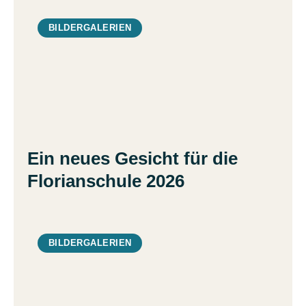
BILDERGALERIEN
Ein neues Gesicht für die
Florianschule 2026
BILDERGALERIEN