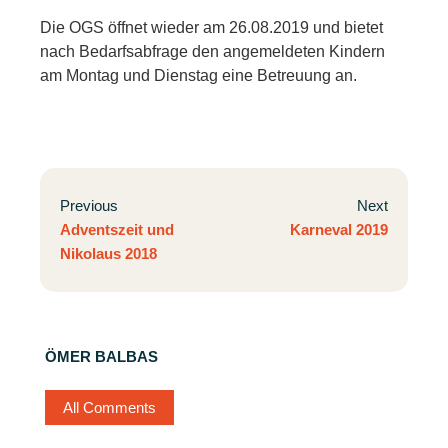
Die OGS öffnet wieder am 26.08.2019 und bietet
nach Bedarfsabfrage den angemeldeten Kindern
am Montag und Dienstag eine Betreuung an.
Previous
Next
Adventszeit und
Karneval 2019
Nikolaus 2018
ÖMER BALBAS
All Comments