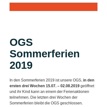
OGS
Sommerferien
2019
In den Sommerferien 2019 ist unsere OGS,
in den
ersten drei Wochen 15.07. – 02.08.2019
geöffnet
und ihr Kind kann an einem der Ferienaktionen
teilnehmen. Die letzten drei Wochen der
Sommerferien bleibt die OGS geschlossen.