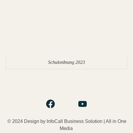
Schulordnung 2023
© 2024 Design by InfoCall Business
Solution
| All in One
Media