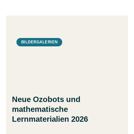
BILDERGALERIEN
Neue Ozobots und
mathematische
Lernmaterialien 2026