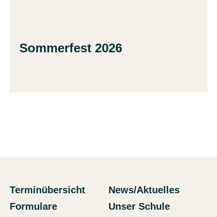
Sommerfest 2026
Terminübersicht
News/Aktuelles
Formulare
Unser Schule