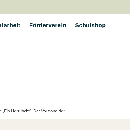
alarbeit
Förderverein
Schulshop
 „Ein Herz lacht“. Der Vorstand der