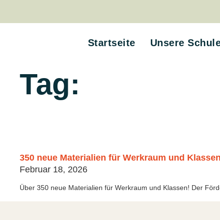
Startseite
Unsere Schul
Tag:
350 neue Materialien für Werkraum und Klasse
Februar 18, 2026
Über 350 neue Materialien für Werkraum und Klassen! Der Förderv