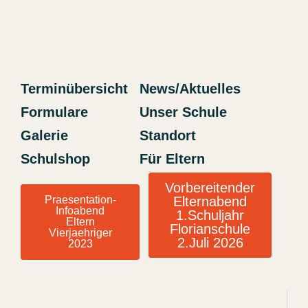
Terminübersicht
News/Aktuelles
Formulare
Unser Schule
Galerie
Standort
Schulshop
Für Eltern
Vorbereitender
Praesentation-
Elternabend
Infoabend
1.Schuljahr
Eltern
Florianschule
Vierjaehriger
2.Juli 2026
2023