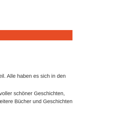
. Alle haben es sich in den
voller schöner Geschichten,
weitere Bücher und Geschichten