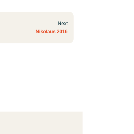
Next
Nikolaus 2016