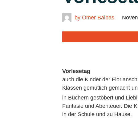
by
Ömer Balbas
Novem
Vorlesetag
auch die Kinder der Floriansc
Klassen gemütlich gemacht und
in Büchern gestöbert und Liebl
Fantasie und Abenteuer. Die K
in der Schule und zu Hause.