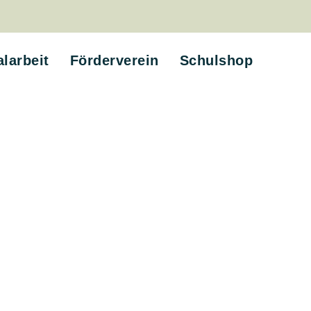
alarbeit
Förderverein
Schulshop