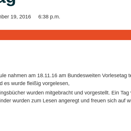
ber 19, 2016
6:38 p.m.
hule nahmen am 18.11.16 am Bundesweiten Vorlesetag teil
 es wurde fleißig vorgelesen,
ingsbücher wurden mitgebracht und vorgestellt. Ein Tag 
inder wurden zum Lesen angeregt und freuen sich auf 