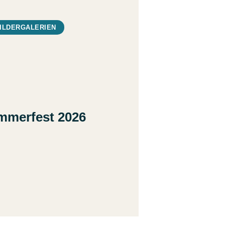
ILDERGALERIEN
mmerfest 2026