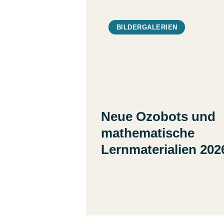
BILDERGALERIEN
Neue Ozobots und
mathematische
Lernmaterialien 202